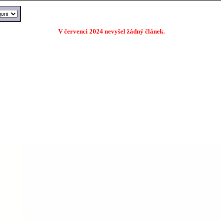
V červenci 2024 nevyšel žádný článek.