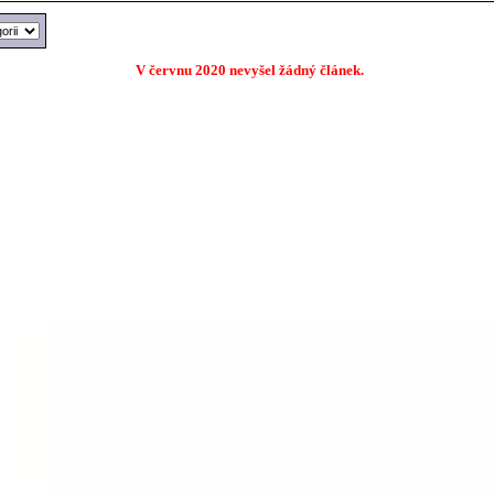
V červnu 2020 nevyšel žádný článek.