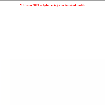
V březnu 2009 nebyla zveřejněna žádná aktualita.