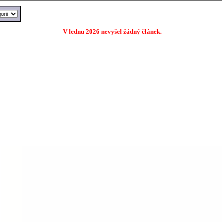
V lednu 2026 nevyšel žádný článek.