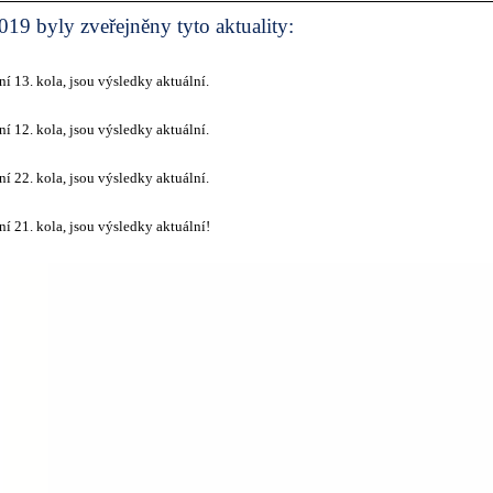
19 byly zveřejněny tyto aktuality:
í 13. kola, jsou výsledky aktuální.
í 12. kola, jsou výsledky aktuální.
í 22. kola, jsou výsledky aktuální.
í 21. kola, jsou výsledky aktuální!